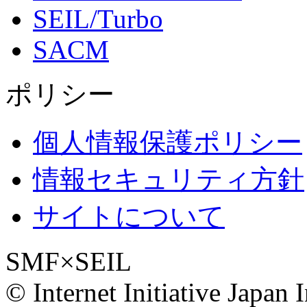
SEIL/Turbo
SACM
ポリシー
個人情報保護ポリシー
情報セキュリティ方針
サイトについて
SMF×SEIL
© Internet Initiative Japan I