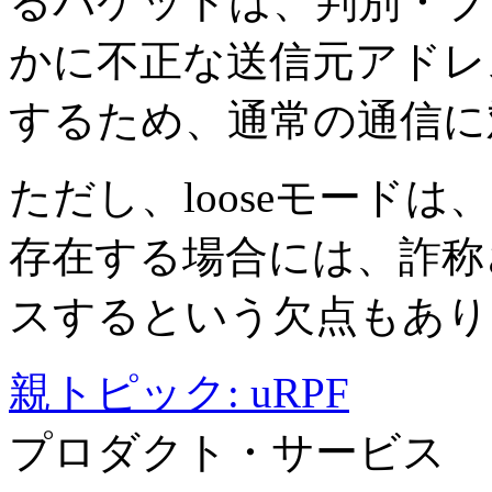
るパケットは、判別・ブ
かに不正な送信元アドレ
するため、通常の通信に
ただし、looseモード
存在する場合には、詐称
スするという欠点もあり
親トピック
:
uRPF
プロダクト・サービス