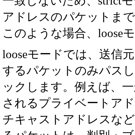
一致しないため、stri
アドレスのパケットまで
このような場合、loos
looseモードでは、送信
するパケットのみパスし
ックします。例えば、一
されるプライベートアド
チキャストアドレスなど