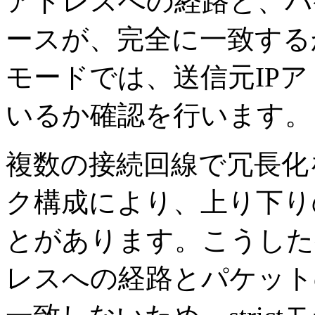
アドレスへの経路と、パ
ースが、完全に一致するか
モードでは、送信元IP
いるか確認を行います。
複数の接続回線で冗長化
ク構成により、上り下り
とがあります。こうしたケ
レスへの経路とパケット