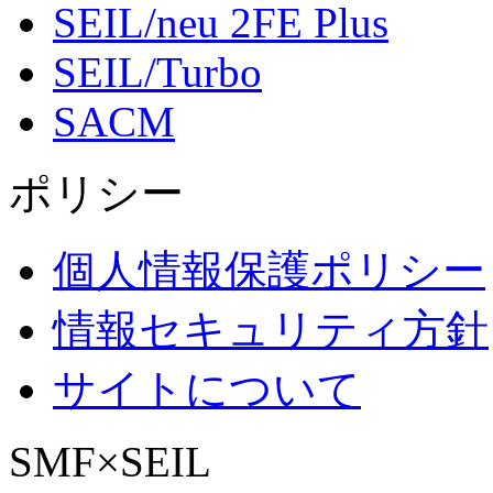
SEIL/neu 2FE Plus
SEIL/Turbo
SACM
ポリシー
個人情報保護ポリシー
情報セキュリティ方針
サイトについて
SMF×SEIL