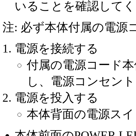
いることを確認してく
注:
必ず本体付属の電源
電源を接続する
付属の電源コード本
し、電源コンセント
電源を投入する
本体背面の電源スイ
本体前面のPOWER 