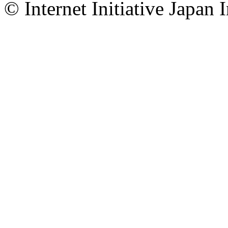
© Internet Initiative Japan I