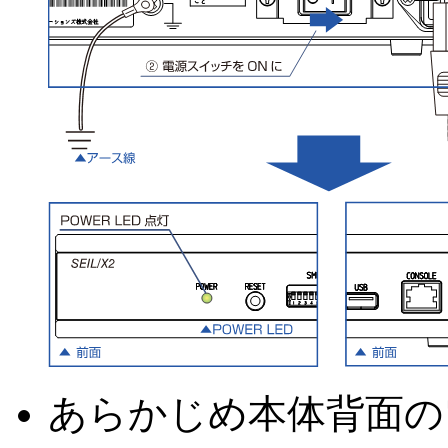
あらかじめ本体背面の