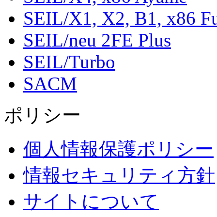
SEIL/X1, X2, B1, x86 F
SEIL/neu 2FE Plus
SEIL/Turbo
SACM
ポリシー
個人情報保護ポリシー
情報セキュリティ方針
サイトについて