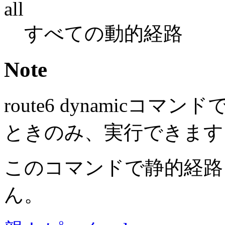
all
すべての動的経路
Note
route6 dynamic
ときのみ、実行できます
このコマンドで静的経路
ん。