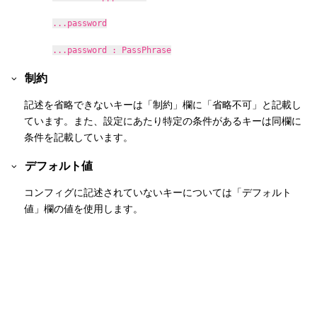
...password
...password : PassPhrase
制約
記述を省略できないキーは「制約」欄に「省略不可」と記載し
ています。また、設定にあたり特定の条件があるキーは同欄に
条件を記載しています。
デフォルト値
コンフィグに記述されていないキーについては「デフォルト
値」欄の値を使用します。