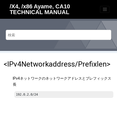
メインコンテンツにジャンプ
/X4, /x86 Ayame, CA10
TECHNICAL MANUAL
<IPv4Networkaddress/Prefixlen>
IPv4ネットワークのネットワークアドレスとプレフィックス
長
192.0.2.0/24