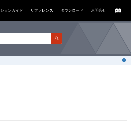
ーションガイド
リファレンス
ダウンロード
お問合せ