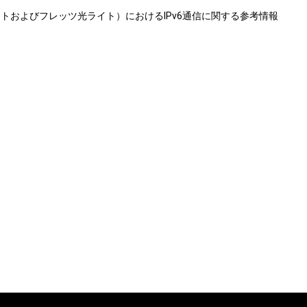
トおよびフレッツ光ライト）におけるIPv6通信に関する参考情報