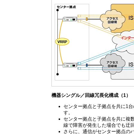
機器シングル／回線冗長化構成（1）
センター拠点と子拠点を共に1台
す。
センター拠点と子拠点を共に複
線で障害が発生した場合でも迂
さらに、通信がセンター拠点の