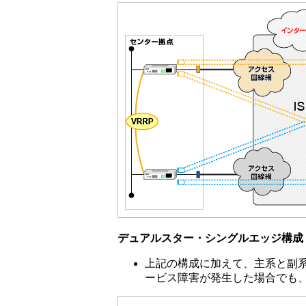
デュアルスター・シングルエッジ構成
上記の構成に加えて、主系と副系
ービス障害が発生した場合でも