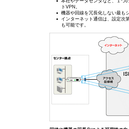
本社やデータセンタなど、１つ
トVPN。
機器や回線を冗長化しない最もシ
インターネット通信は、設定次
も可能です。