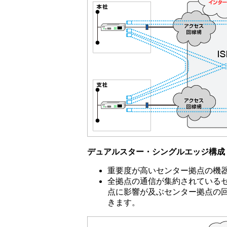
デュアルスター・シングルエッジ構成
重要度が高いセンター拠点の機
全拠点の通信が集約されている
点に影響が及ぶセンター拠点の
きます。