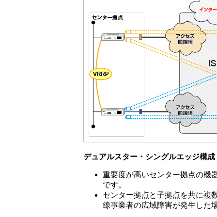
デュアルスター・シングルエッジ構成
重要度が高いセンター拠点の機
です。
センター拠点と子拠点を共に複
線事業者の広域障害が発生した