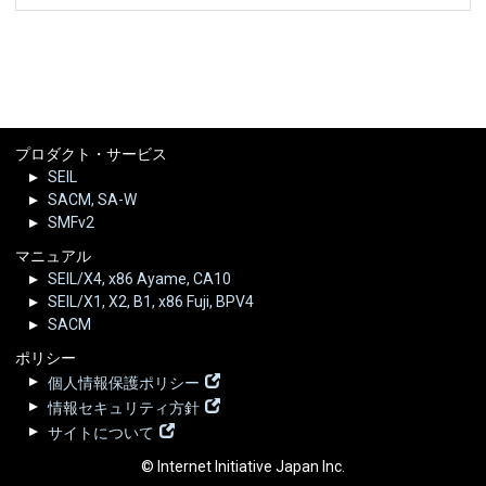
プロダクト・サービス
SEIL
SACM, SA-W
SMFv2
マニュアル
SEIL/X4, x86 Ayame, CA10
SEIL/X1, X2, B1, x86 Fuji, BPV4
SACM
ポリシー
個人情報保護ポリシー
情報セキュリティ方針
サイトについて
© Internet Initiative Japan Inc.