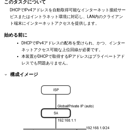
このタスクについて
DHCPでIPv4アドレスを自動取得可能なインターネット接続サー
ビスまたはイントラネット環境に対応し、LAN内のクライアン
ト端末にインターネットアクセスを提供します。
始める前に
DHCPでIPv4アドレスの配布を受けられ、かつ、インター
ネットアクセス可能な上位回線が必要です。
本装置がDHCPで取得するIPアドレスはプライベートアド
レスでも問題ありません。
構成イメージ