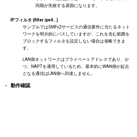
同期が失敗する原因になります。
IPフィルタ (filter.ipv4...)
サンプルではSMFv2サービスの通信要件に当たるネット
ワークを明示的にパスしていますが、これを含む範囲を
ブロックするフィルタを設定しない場合は省略できま
す。
LAN側ネットワークはプライベートアドレスであり、か
つ、NAPTを適用しているため、基本的にWAN側が起点
となる通信はLAN側へ到達しません。
動作確認