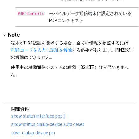
モバイルデータ通信端末に設定されている
PDP Contexts
PDPコンテキスト
Note
端末がPIN1認証を要求する場合、全ての情報を参照するには
PIN1コードを入力し認証を解除
する必要があります。PIN2認証
の解除はできません。
使用中の移動通信システムの種類（3G, LTE）は参照できませ
ん。
関連資料
show status interface.ppp[]
show status dialup-device.auto-reset
clear dialup-device pin