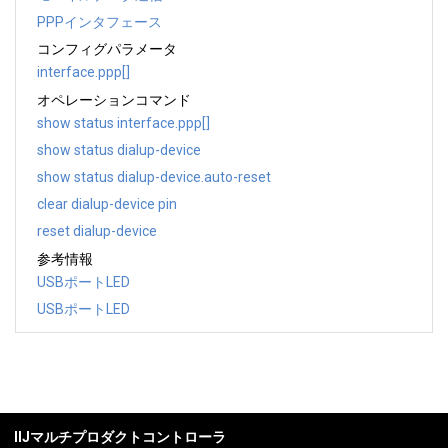
PPPインタフェース
コンフィグパラメータ
interface.ppp[]
オペレーションコマンド
show status interface.ppp[]
show status dialup-device
show status dialup-device.auto-reset
clear dialup-device pin
reset dialup-device
参考情報
USBポートLED
USBポートLED
IIJマルチプロダクトコントローラ