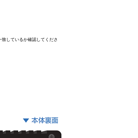
 IDが一致しているか確認してくださ