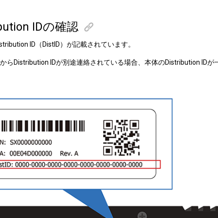
ibution IDの確認
ribution ID（DistID）が記載されています。
Distribution IDが別途連絡されている場合、本体のDistribution