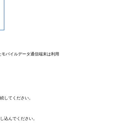
れたモバイルデータ通信端末は利用
接続してください。
し込んでください。