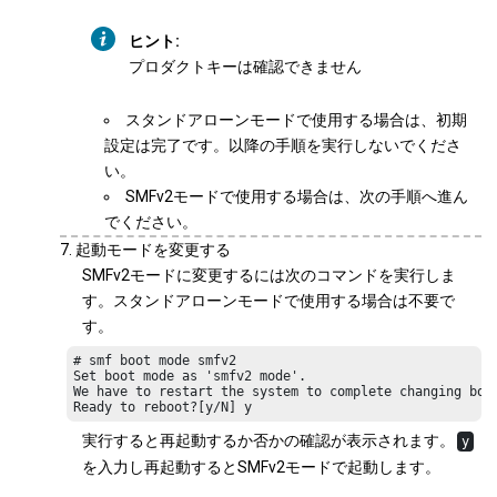
ヒント:
プロダクトキーは確認できません
スタンドアローンモードで使用する場合は、初期
設定は完了です。以降の手順を実行しないでくださ
い。
SMFv2モードで使用する場合は、次の手順へ進ん
でください。
起動モードを変更する
SMFv2モードに変更するには次のコマンドを実行しま
す。スタンドアローンモードで使用する場合は不要で
す。
# smf boot mode smfv2

Set boot mode as 'smfv2 mode'.

We have to restart the system to complete changing boot
Ready to reboot?[y/N] y
実行すると再起動するか否かの確認が表示されます。
y
を入力し再起動するとSMFv2モードで起動します。