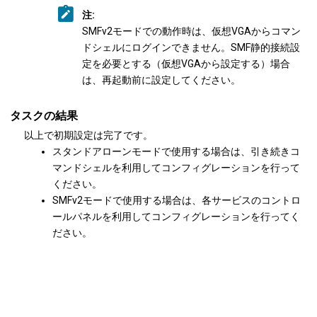
注:
SMFv2モードでの動作時は、仮想VGAからコマン
ドシェルにログインできません。SMF静的接続設
定を必要とする（仮想VGAから設定する）場合
は、再起動前に設定してください。
タスクの結果
以上で初期設定は完了です。
スタンドアローンモードで使用する場合は、引き続きコ
マンドシェルを利用してコンフィグレーションを行って
ください。
SMFv2モードで使用する場合は、各サービスのコントロ
ールパネルを利用してコンフィグレーションを行ってく
ださい。