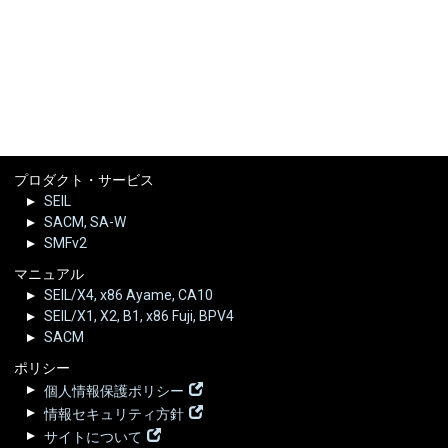
プロダクト・サービス
SEIL
SACM, SA-W
SMFv2
マニュアル
SEIL/X4, x86 Ayame, CA10
SEIL/X1, X2, B1, x86 Fuji, BPV4
SACM
ポリシー
個人情報保護ポリシー
情報セキュリティ方針
サイトについて