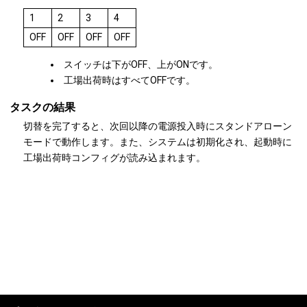
1
2
3
4
OFF
OFF
OFF
OFF
スイッチは下がOFF、上がONです。
工場出荷時はすべてOFFです。
タスクの結果
切替を完了すると、次回以降の電源投入時にスタンドアローン
モードで動作します。また、システムは初期化され、起動時に
工場出荷時コンフィグが読み込まれます。