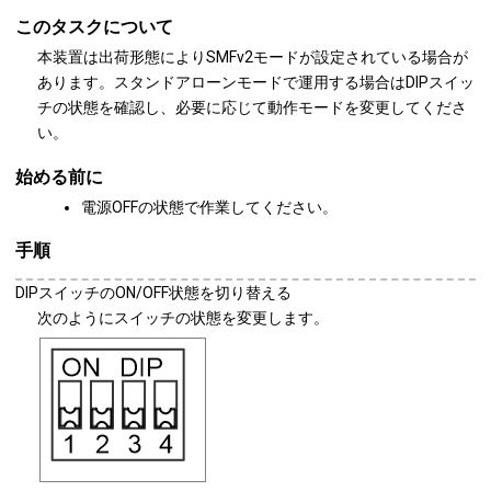
このタスクについて
本装置は出荷形態によりSMFv2モードが設定されている場合が
あります。スタンドアローンモードで運用する場合はDIPスイッ
チの状態を確認し、必要に応じて動作モードを変更してくださ
い。
始める前に
電源OFFの状態で作業してください。
手順
DIPスイッチのON/OFF状態を切り替える
次のようにスイッチの状態を変更します。