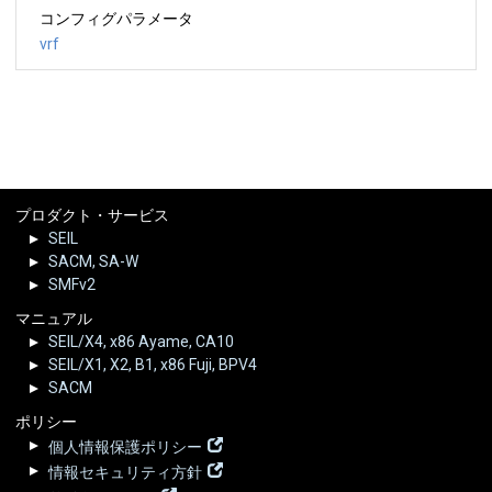
コンフィグパラメータ
vrf
プロダクト・サービス
SEIL
SACM, SA-W
SMFv2
マニュアル
SEIL/X4, x86 Ayame, CA10
SEIL/X1, X2, B1, x86 Fuji, BPV4
SACM
ポリシー
個人情報保護ポリシー
情報セキュリティ方針