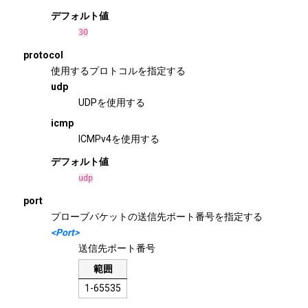
デフォルト値
30
protocol
使用するプロトコルを指定する
udp
UDPを使用する
icmp
ICMPv4を使用する
デフォルト値
udp
port
プローブパケットの送信先ポート番号を指定する
<Port>
送信先ポート番号
範囲
1-65535