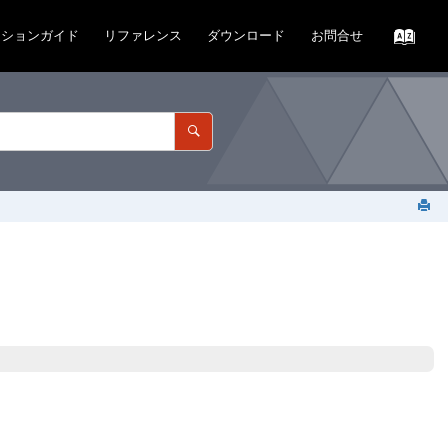
ーションガイド
リファレンス
ダウンロード
お問合せ