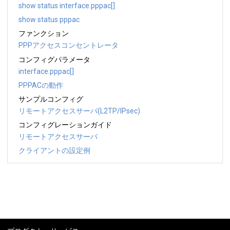
show status interface.pppac[]
show status pppac
ファンクション
PPPアクセスコンセントレータ
コンフィグパラメータ
interface.pppac[]
PPPACの動作
サンプルコンフィグ
リモートアクセスサーバ(L2TP/IPsec)
コンフィグレーションガイド
リモートアクセスサーバ
クライアントの設定例