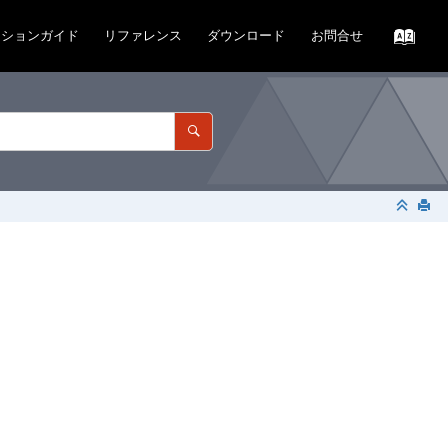
ーションガイド
リファレンス
ダウンロード
お問合せ