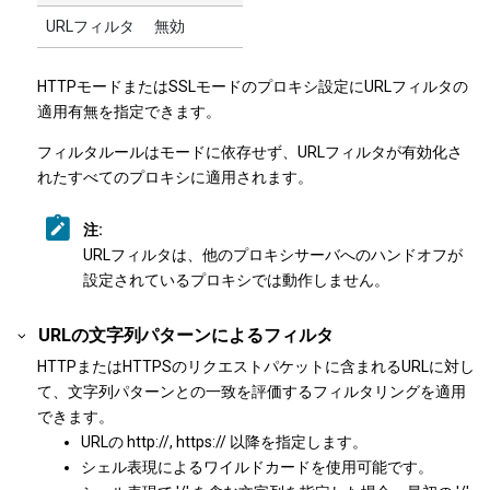
URLフィルタ
無効
HTTPモードまたはSSLモードのプロキシ設定にURLフィルタの
適用有無を指定できます。
フィルタルールはモードに依存せず、URLフィルタが有効化さ
れたすべてのプロキシに適用されます。
注:
URLフィルタは、他のプロキシサーバへのハンドオフが
設定されているプロキシでは動作しません。
URLの文字列パターンによるフィルタ
HTTPまたはHTTPSのリクエストパケットに含まれるURLに対し
て、文字列パターンとの一致を評価するフィルタリングを適用
できます。
URLの http://, https:// 以降を指定します。
シェル表現によるワイルドカードを使用可能です。