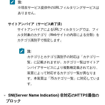
注:
※現在サービス提供中のURLフィルタリングサービスは
ありません。
サイトアンパイア（サービス終了済）
サイトアンパイアによるURLフィルタリングでは、フィ
ルタ対象のカテゴリ（Webサイトの内容による分類）を
カテゴリ識別子で指定します。
注:
カテゴリとカテゴリ識別子の対応は「カテゴリ一
覧」に記載されますが、カテゴリ一覧はサイトア
ンパイアサービスにより複数種定義されており、
装置によって対応するカテゴリ一覧が異なりま
す。本装置は「75カテゴリ一覧」に対応していま
す。
SNI(Server Name Indication) 非対応のHTTPS通信の
ブロック