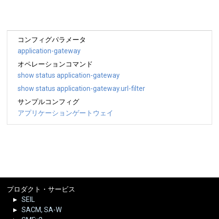
コンフィグパラメータ
application-gateway
オペレーションコマンド
show status application-gateway
show status application-gateway.url-filter
サンプルコンフィグ
アプリケーションゲートウェイ
プロダクト・サービス
SEIL
SACM, SA-W