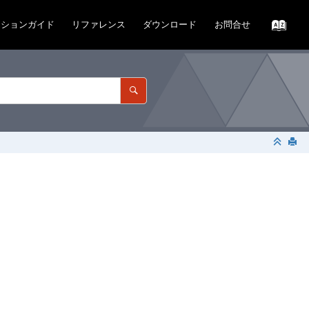
ーションガイド
リファレンス
ダウンロード
お問合せ