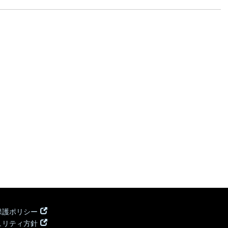
保護ポリシー
ュリティ方針