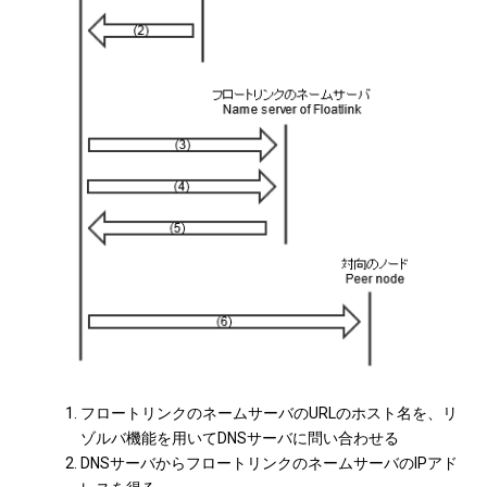
フロートリンクのネームサーバのURLのホスト名を、リ
ゾルバ機能を用いてDNSサーバに問い合わせる
DNSサーバからフロートリンクのネームサーバのIPアド