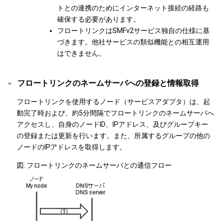
トとの連携のためにインターネット接続の経路も
確保する必要があります。
フロートリンクはSMFv2サービス独自の仕様に基
づきます。他社サービスの類似機能との相互運用
はできません。
フロートリンクのネームサーバへの登録と情報取得
フロートリンクを使用するノード（サービスアダプタ）は、起
動完了時および、約5分間隔でフロートリンクのネームサーバへ
アクセスし、自身のノードID、IPアドレス、及びグループキー
の登録または更新を行います。また、所属するグループの他の
ノードのIPアドレスを取得します。
図
フロートリンクのネームサーバとの通信フロー