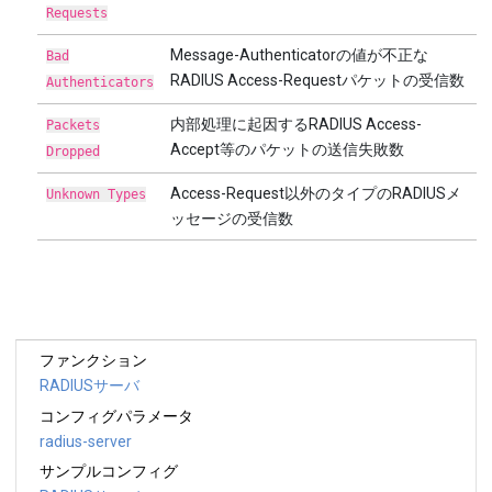
Requests
Message-Authenticatorの値が不正な
Bad
RADIUS Access-Requestパケットの受信数
Authenticators
内部処理に起因するRADIUS Access-
Packets
Accept等のパケットの送信失敗数
Dropped
Access-Request以外のタイプのRADIUSメ
Unknown Types
ッセージの受信数
ファンクション
RADIUSサーバ
コンフィグパラメータ
radius-server
サンプルコンフィグ