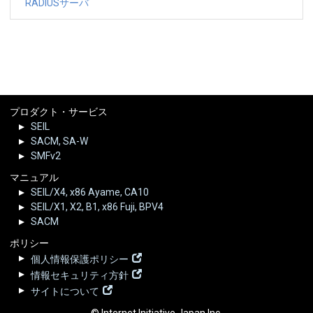
RADIUSサーバ
プロダクト・サービス
SEIL
SACM, SA-W
SMFv2
マニュアル
SEIL/X4, x86 Ayame, CA10
SEIL/X1, X2, B1, x86 Fuji, BPV4
SACM
ポリシー
個人情報保護ポリシー
情報セキュリティ方針
サイトについて