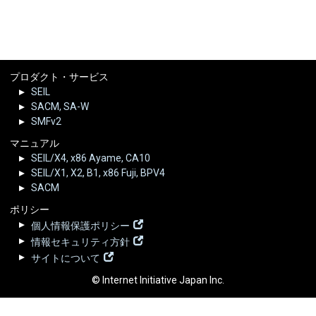
プロダクト・サービス
SEIL
SACM, SA-W
SMFv2
マニュアル
SEIL/X4, x86 Ayame, CA10
SEIL/X1, X2, B1, x86 Fuji, BPV4
SACM
ポリシー
個人情報保護ポリシー
情報セキュリティ方針
サイトについて
© Internet Initiative Japan Inc.