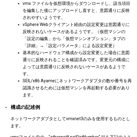
vmx ファイルを仮想環境からダウンロードし、該当項目
を編集した後にアップロードし直すと、意図通りに反映
されやすいようです。
vSphere Webクライアント経由の設定変更は意図通りに
反映されないケースがあるようです。（仮想マシンの
「設定の編集」から「仮想マシンオプション」タブの
「詳細」→「設定パラメータ」による設定変更）
基本的なハードウェア構成から設定変更した場合に意図
通りに反映されることを確認済みです。変更元の構成に
よっては意図通りに反映されないケースがあるようで
す。
SEIL/x86 Ayameにネットワークアダプタの数や番号を再
認識させるためには仮想マシンを再起動する必要があり
ます。
構成の記述例
ネットワークアダプタとしてvmxnet3のみを使用するものとし
ます。
vmxファイル中の、"ethernet*.pciSlotNumber" 行を下記のよう