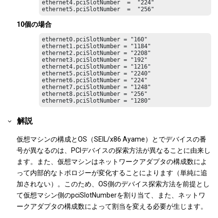
ethernet4.pciSlotNumber  =  "224"

ethernet5.pciSlotNumber  =  "256"
10個の場合
ethernet0.pciSlotNumber = "160"

ethernet1.pciSlotNumber = "1184"

ethernet2.pciSlotNumber = "2208"

ethernet3.pciSlotNumber = "192"

ethernet4.pciSlotNumber = "1216"

ethernet5.pciSlotNumber = "2240"

ethernet6.pciSlotNumber = "224"

ethernet7.pciSlotNumber = "1248"

ethernet8.pciSlotNumber = "256"

ethernet9.pciSlotNumber = "1280"
解説
仮想マシンの構成とOS（SEIL/x86 Ayame）とでデバイスの番
号が異なるのは、PCIデバイスの探索方法が異なることに由来し
ます。また、仮想マシンはネットワークアダプタの構成数によ
って内部的なトポロジーが変化することによります（単純に追
加されない）。このため、OS側のデバイス探索方法を前提とし
て仮想マシン側のpciSlotNumberを割り当て、また、ネットワ
ークアダプタの構成数によって割当を変える必要が生じます。